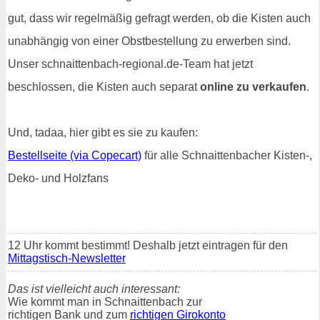
gut, dass wir regelmäßig gefragt werden, ob die Kisten auch
unabhängig von einer Obstbestellung zu erwerben sind.
Unser schnaittenbach-regional.de-Team hat jetzt
beschlossen, die Kisten auch separat
online zu verkaufen
.
Und, tadaa, hier gibt es sie zu kaufen:
Bestellseite (via Copecart)
für alle Schnaittenbacher Kisten-,
Deko- und Holzfans
12 Uhr kommt bestimmt! Deshalb jetzt eintragen für den
Mittagstisch-Newsletter
Das ist vielleicht auch interessant:
Wie kommt man in Schnaittenbach zur
richtigen Bank und zum
richtigen Girokonto