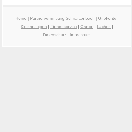
Home
|
Partnervermittlung Schnaittenbach
|
Girokonto
|
Kleinanzeigen
|
Firmenservice
|
Garten
|
Lachen
|
Datenschutz
|
Impressum