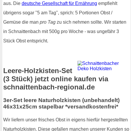
aus. Die
deutsche Gesellschaft für Ernährung
empfiehlt
übrigens sogar "5 am Tag", sprich: 5 Portionen Obst /
Gemüse die man
pro Tag
zu sich nehmen sollte. Wir starten
in Schnaittenbach mit 500g pro Woche - was ungefähr 3
Stück Obst entspricht.
Leere-Holzkisten-Set
(3 Stück) jetzt online kaufen via
schnaittenbach-regional.de
3er-Set leere Naturholzkisten (unbehandelt)
46x31x25cm stapelbar *versandkostenfrei*
Wir liefern unser frisches Obst in eigens hierfür hergestellten
Naturholzkisten. Diese gefallen manchen unserer Kunden so