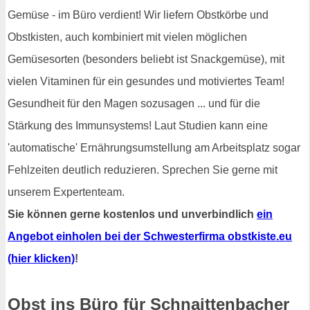
Gemüse - im Büro verdient! Wir liefern Obstkörbe und
Obstkisten, auch kombiniert mit vielen möglichen
Gemüsesorten (besonders beliebt ist Snackgemüse), mit
vielen Vitaminen für ein gesundes und motiviertes Team!
Gesundheit für den Magen sozusagen ... und für die
Stärkung des Immunsystems! Laut Studien kann eine
'automatische' Ernährungsumstellung am Arbeitsplatz sogar
Fehlzeiten deutlich reduzieren. Sprechen Sie gerne mit
unserem Expertenteam.
Sie können gerne kostenlos und unverbindlich
ein
Angebot einholen bei der Schwesterfirma obstkiste.eu
(hier klicken)
!
Obst ins Büro für Schnaittenbacher