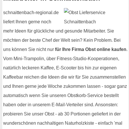
schnaittenbach-regional.de
liefert Ihnen gerne noch
mehr Ideen für glückliche und gesunde Mitarbeiter. Sie
möchten der beste Chef der Welt sein? Kein Problem. Bei
uns können Sie nicht nur
für Ihre Firma Obst online kaufen
.
Vom Mini-Trampolin, über Fitness-Studio-Kooperationen,
natürlich leckeren Kaffee, E-Scooter bis hin zur eigenen
Kaffeebar reichen die Ideen die wir für Sie zusammenstellen
und Ihnen gerne jede Woche zukommen lassen - sogar ganz
automatisch wenn Sie unseren Obstkorb-Service bestellt
haben oder in unserem E-Mail-Verteiler sind. Ansonsten:
probieren Sie unser Obst - ab 30 Portionen geliefert in der
wunderschönen nachhaltigen Naturholzkiste - einfach 'mal