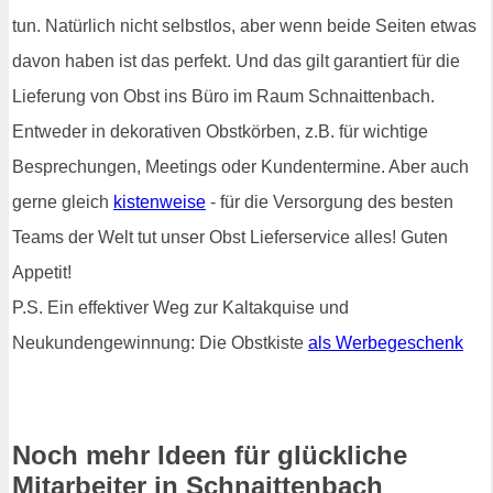
tun. Natürlich nicht selbstlos, aber wenn beide Seiten etwas
davon haben ist das perfekt. Und das gilt garantiert für die
Lieferung von Obst ins Büro im Raum Schnaittenbach.
Entweder in dekorativen Obstkörben, z.B. für wichtige
Besprechungen, Meetings oder Kundentermine. Aber auch
gerne gleich
kistenweise
- für die Versorgung des besten
Teams der Welt tut unser Obst Lieferservice alles! Guten
Appetit!
P.S. Ein effektiver Weg zur Kaltakquise und
Neukundengewinnung: Die Obstkiste
als Werbegeschenk
Noch mehr Ideen für glückliche
Mitarbeiter in Schnaittenbach