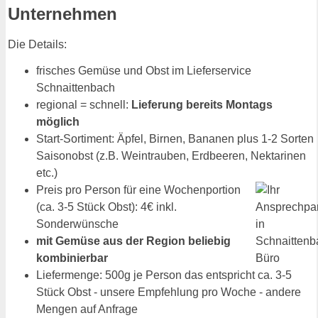
Unternehmen
Die Details:
frisches Gemüse und Obst im Lieferservice
Schnaittenbach
regional = schnell:
Lieferung bereits Montags
möglich
Start-Sortiment: Äpfel, Birnen, Bananen plus 1-2 Sorten
Saisonobst (z.B. Weintrauben, Erdbeeren, Nektarinen
etc.)
Preis pro Person für eine Wochenportion
(ca. 3-5 Stück Obst): 4€ inkl.
Sonderwünsche
mit Gemüse aus der Region beliebig
kombinierbar
Liefermenge: 500g je Person das entspricht ca. 3-5
Stück Obst - unsere Empfehlung pro Woche - andere
Mengen auf Anfrage