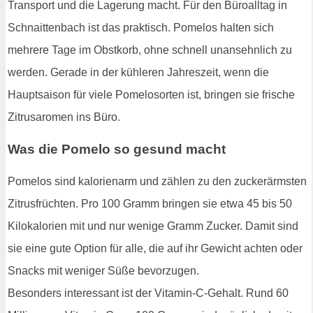
Transport und die Lagerung macht. Für den Büroalltag in
Schnaittenbach ist das praktisch. Pomelos halten sich
mehrere Tage im Obstkorb, ohne schnell unansehnlich zu
werden. Gerade in der kühleren Jahreszeit, wenn die
Hauptsaison für viele Pomelosorten ist, bringen sie frische
Zitrusaromen ins Büro.
Was die Pomelo so gesund macht
Pomelos sind kalorienarm und zählen zu den zuckerärmsten
Zitrusfrüchten. Pro 100 Gramm bringen sie etwa 45 bis 50
Kilokalorien mit und nur wenige Gramm Zucker. Damit sind
sie eine gute Option für alle, die auf ihr Gewicht achten oder
Snacks mit weniger Süße bevorzugen.
Besonders interessant ist der Vitamin-C-Gehalt. Rund 60