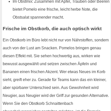
Im Obstmix: Zusammen mit Apfel, Trauben oder Beeren
bietet Pomelo eine frische, leicht herbe Note, die
Obstsalat spannender macht.
Frische im Obstkorb, die auch optisch wirkt
Ein Obstkorb im Büro lebt nicht nur von Nährstoffen, sondern
auch von der Lust am Snacken. Pomelos bringen genau
diesen Effekt mit. Sie sehen hochwertig aus, wirken wie
bewusst ausgewählt und setzen zwischen Äpfeln und
Bananen einen frischen Akzent. Wer etwas Neues im Korb
sieht, greift eher zu. Gerade für Teams kann das ein kleiner,
aber spürbarer Unterschied sein. Aus Gewohnheit wird
Neugier, aus Neugier wird der Griff zur gesunden Alternative.
Wenn Sie den Obstkorb Schnaittenbach