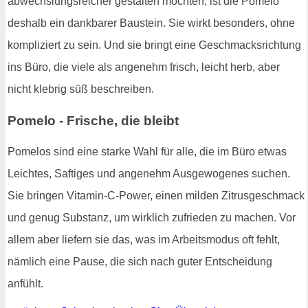
abwechslungsreicher gestalten möchten, ist die Pomelo
deshalb ein dankbarer Baustein. Sie wirkt besonders, ohne
kompliziert zu sein. Und sie bringt eine Geschmacksrichtung
ins Büro, die viele als angenehm frisch, leicht herb, aber
nicht klebrig süß beschreiben.
Pomelo - Frische, die bleibt
Pomelos sind eine starke Wahl für alle, die im Büro etwas
Leichtes, Saftiges und angenehm Ausgewogenes suchen.
Sie bringen Vitamin-C-Power, einen milden Zitrusgeschmack
und genug Substanz, um wirklich zufrieden zu machen. Vor
allem aber liefern sie das, was im Arbeitsmodus oft fehlt,
nämlich eine Pause, die sich nach guter Entscheidung
anfühlt.