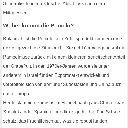
Schreibtisch oder als frischer Abschluss nach dem
Mittagessen.
Woher kommt die Pomelo?
Botanisch ist die Pomelo kein Zufallsprodukt, sondern eine
gezielt gezüchtete Zitrusfrucht. Sie geht überwiegend auf die
Pampelmuse zurück, mit einem kleineren genetischen Anteil
der Grapefruit. In den 1970er-Jahren wurde sie unter
anderem in Israel für den Exportmarkt entwickelt und
verbreitete sich von dort über Südostasien und China auch
nach Europa.
Heute stammen Pomelos im Handel häufig aus China, Israel,
Südafrika oder Spanien. Ihre dicke, gelblich-grüne Schale
schützt das Fruchtfleisch gut, was sie robust für den