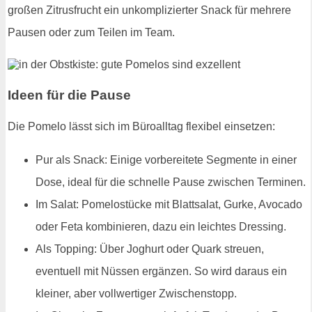
großen Zitrusfrucht ein unkomplizierter Snack für mehrere
Pausen oder zum Teilen im Team.
Ideen für die Pause
Die Pomelo lässt sich im Büroalltag flexibel einsetzen:
Pur als Snack: Einige vorbereitete Segmente in einer
Dose, ideal für die schnelle Pause zwischen Terminen.
Im Salat: Pomelostücke mit Blattsalat, Gurke, Avocado
oder Feta kombinieren, dazu ein leichtes Dressing.
Als Topping: Über Joghurt oder Quark streuen,
eventuell mit Nüssen ergänzen. So wird daraus ein
kleiner, aber vollwertiger Zwischenstopp.