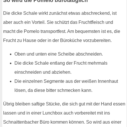
So wird die Pomelo bürotauglich
Die dicke Schale wirkt zunächst etwas abschreckend, ist
aber auch ein Vorteil. Sie schützt das Fruchtfleisch und
macht die Pomelo transportfest. Am bequemsten ist es, die
Frucht zu Hause oder in der Büroküche vorzubereiten.
Oben und unten eine Scheibe abschneiden.
Die dicke Schale entlang der Frucht mehrmals
einschneiden und abziehen.
Die einzelnen Segmente aus der weißen Innenhaut
lösen, da diese bitter schmecken kann.
Übrig bleiben saftige Stücke, die sich gut mit der Hand essen
lassen und in einer Lunchbox auch vorbereitet mit ins
Schnaittenbacher Büro kommen können. So wird aus einer