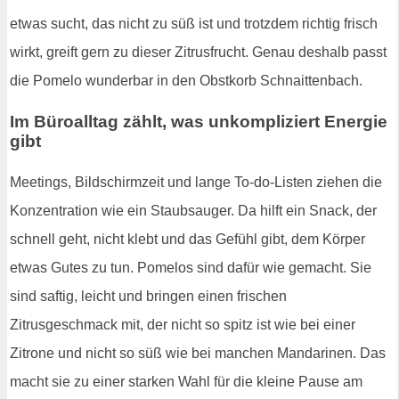
etwas sucht, das nicht zu süß ist und trotzdem richtig frisch
wirkt, greift gern zu dieser Zitrusfrucht. Genau deshalb passt
die Pomelo wunderbar in den Obstkorb Schnaittenbach.
Im Büroalltag zählt, was unkompliziert Energie
gibt
Meetings, Bildschirmzeit und lange To-do-Listen ziehen die
Konzentration wie ein Staubsauger. Da hilft ein Snack, der
schnell geht, nicht klebt und das Gefühl gibt, dem Körper
etwas Gutes zu tun. Pomelos sind dafür wie gemacht. Sie
sind saftig, leicht und bringen einen frischen
Zitrusgeschmack mit, der nicht so spitz ist wie bei einer
Zitrone und nicht so süß wie bei manchen Mandarinen. Das
macht sie zu einer starken Wahl für die kleine Pause am