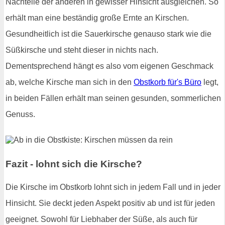
Nachteile der anderen in gewisser Hinsicht ausgleichen. So
erhält man eine beständig große Ernte an Kirschen.
Gesundheitlich ist die Sauerkirsche genauso stark wie die
Süßkirsche und steht dieser in nichts nach.
Dementsprechend hängt es also vom eigenen Geschmack
ab, welche Kirsche man sich in den
Obstkorb für's Büro
legt,
in beiden Fällen erhält man seinen gesunden, sommerlichen
Genuss.
Fazit - lohnt sich die Kirsche?
Die Kirsche im Obstkorb lohnt sich in jedem Fall und in jeder
Hinsicht. Sie deckt jeden Aspekt positiv ab und ist für jeden
geeignet. Sowohl für Liebhaber der Süße, als auch für