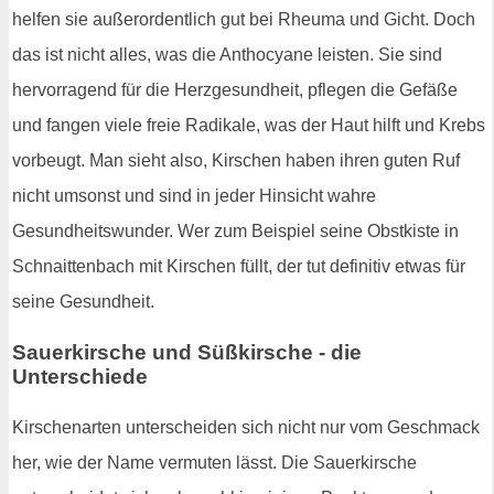
helfen sie außerordentlich gut bei Rheuma und Gicht. Doch
das ist nicht alles, was die Anthocyane leisten. Sie sind
hervorragend für die Herzgesundheit, pflegen die Gefäße
und fangen viele freie Radikale, was der Haut hilft und Krebs
vorbeugt. Man sieht also, Kirschen haben ihren guten Ruf
nicht umsonst und sind in jeder Hinsicht wahre
Gesundheitswunder. Wer zum Beispiel seine Obstkiste in
Schnaittenbach mit Kirschen füllt, der tut definitiv etwas für
seine Gesundheit.
Sauerkirsche und Süßkirsche - die
Unterschiede
Kirschenarten unterscheiden sich nicht nur vom Geschmack
her, wie der Name vermuten lässt. Die Sauerkirsche