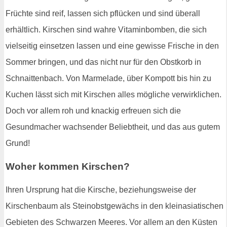
Früchte sind reif, lassen sich pflücken und sind überall
erhältlich. Kirschen sind wahre Vitaminbomben, die sich
vielseitig einsetzen lassen und eine gewisse Frische in den
Sommer bringen, und das nicht nur für den Obstkorb in
Schnaittenbach. Von Marmelade, über Kompott bis hin zu
Kuchen lässt sich mit Kirschen alles mögliche verwirklichen.
Doch vor allem roh und knackig erfreuen sich die
Gesundmacher wachsender Beliebtheit, und das aus gutem
Grund!
Woher kommen Kirschen?
Ihren Ursprung hat die Kirsche, beziehungsweise der
Kirschenbaum als Steinobstgewächs in den kleinasiatischen
Gebieten des Schwarzen Meeres. Vor allem an den Küsten