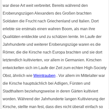
war diese Art weit verbreitet. Bereits während den
Eroberungszügen Alexanders des Großen brachten
Soldaten die Frucht nach Griechenland und Italien. Dort
erlebte sie erstmals einen wahren Boom, als man ihre
Qualitäten entdeckte und zu schätzen lernte. Im Laufe der
Jahrhunderte und weiterer Eroberungszüge waren es die
Römer, die die Kirsche nach Europa brachten und sie dort
letztendlich kultivierten, vor allem in Germanien. Kirschen
entwickelten sich im Laufe der Zeit zum echten High-Society
Obst, ähnlich wie
Weintrauben
. Vor allem im Mittelalter war
die Kirsche hauptsächlich bei Adligen, Fürsten und
Stadthaltern beziehungsweise in deren Gärten kultiviert
worden. Während der Jahrhunderte langen Kultivierung der
Kirsche, stellte man fest, dass dies nicht überall einfach so