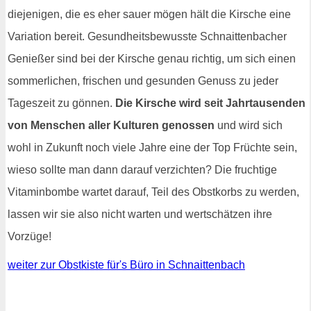
diejenigen, die es eher sauer mögen hält die Kirsche eine
Variation bereit. Gesundheitsbewusste Schnaittenbacher
Genießer sind bei der Kirsche genau richtig, um sich einen
sommerlichen, frischen und gesunden Genuss zu jeder
Tageszeit zu gönnen.
Die Kirsche wird seit Jahrtausenden
von Menschen aller Kulturen genossen
und wird sich
wohl in Zukunft noch viele Jahre eine der Top Früchte sein,
wieso sollte man dann darauf verzichten? Die fruchtige
Vitaminbombe wartet darauf, Teil des Obstkorbs zu werden,
lassen wir sie also nicht warten und wertschätzen ihre
Vorzüge!
weiter zur Obstkiste für's Büro in Schnaittenbach