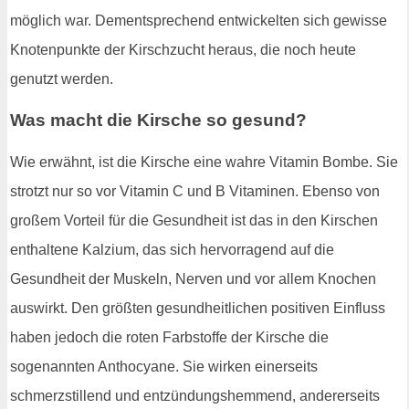
möglich war. Dementsprechend entwickelten sich gewisse
Knotenpunkte der Kirschzucht heraus, die noch heute
genutzt werden.
Was macht die Kirsche so gesund?
Wie erwähnt, ist die Kirsche eine wahre Vitamin Bombe. Sie
strotzt nur so vor Vitamin C und B Vitaminen. Ebenso von
großem Vorteil für die Gesundheit ist das in den Kirschen
enthaltene Kalzium, das sich hervorragend auf die
Gesundheit der Muskeln, Nerven und vor allem Knochen
auswirkt. Den größten gesundheitlichen positiven Einfluss
haben jedoch die roten Farbstoffe der Kirsche die
sogenannten Anthocyane. Sie wirken einerseits
schmerzstillend und entzündungshemmend, andererseits