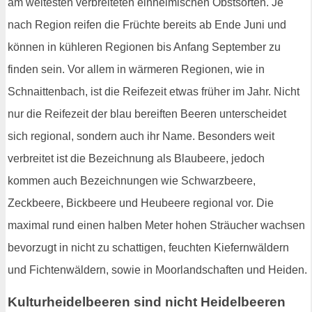
am weitesten verbreiteten einheimischen Obstsorten. Je
nach Region reifen die Früchte bereits ab Ende Juni und
können in kühleren Regionen bis Anfang September zu
finden sein. Vor allem in wärmeren Regionen, wie in
Schnaittenbach, ist die Reifezeit etwas früher im Jahr. Nicht
nur die Reifezeit der blau bereiften Beeren unterscheidet
sich regional, sondern auch ihr Name. Besonders weit
verbreitet ist die Bezeichnung als Blaubeere, jedoch
kommen auch Bezeichnungen wie Schwarzbeere,
Zeckbeere, Bickbeere und Heubeere regional vor. Die
maximal rund einen halben Meter hohen Sträucher wachsen
bevorzugt in nicht zu schattigen, feuchten Kiefernwäldern
und Fichtenwäldern, sowie in Moorlandschaften und Heiden.
Kulturheidelbeeren sind nicht Heidelbeeren