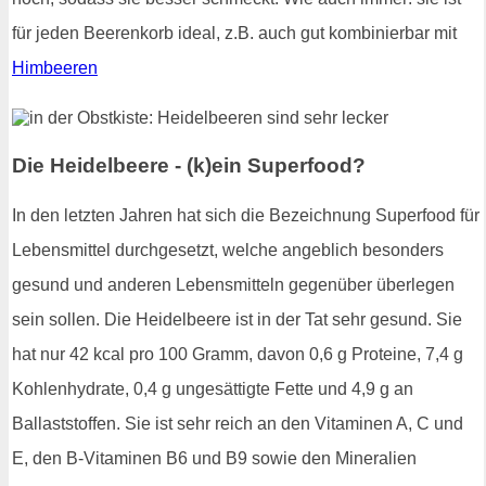
für jeden Beerenkorb ideal, z.B. auch gut kombinierbar mit
Himbeeren
Die Heidelbeere - (k)ein Superfood?
In den letzten Jahren hat sich die Bezeichnung Superfood für
Lebensmittel durchgesetzt, welche angeblich besonders
gesund und anderen Lebensmitteln gegenüber überlegen
sein sollen. Die Heidelbeere ist in der Tat sehr gesund. Sie
hat nur 42 kcal pro 100 Gramm, davon 0,6 g Proteine, 7,4 g
Kohlenhydrate, 0,4 g ungesättigte Fette und 4,9 g an
Ballaststoffen. Sie ist sehr reich an den Vitaminen A, C und
E, den B-Vitaminen B6 und B9 sowie den Mineralien