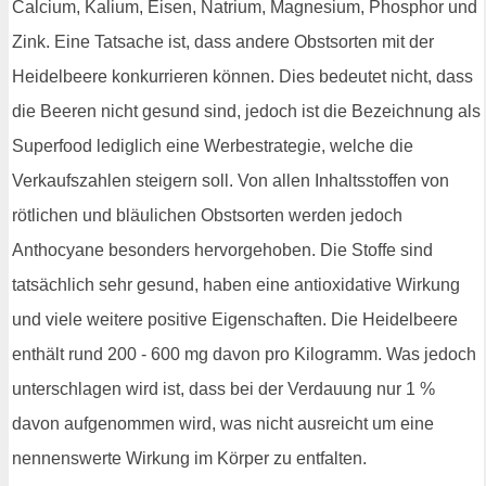
Calcium, Kalium, Eisen, Natrium, Magnesium, Phosphor und
Zink. Eine Tatsache ist, dass andere Obstsorten mit der
Heidelbeere konkurrieren können. Dies bedeutet nicht, dass
die Beeren nicht gesund sind, jedoch ist die Bezeichnung als
Superfood lediglich eine Werbestrategie, welche die
Verkaufszahlen steigern soll. Von allen Inhaltsstoffen von
rötlichen und bläulichen Obstsorten werden jedoch
Anthocyane besonders hervorgehoben. Die Stoffe sind
tatsächlich sehr gesund, haben eine antioxidative Wirkung
und viele weitere positive Eigenschaften. Die Heidelbeere
enthält rund 200 - 600 mg davon pro Kilogramm. Was jedoch
unterschlagen wird ist, dass bei der Verdauung nur 1 %
davon aufgenommen wird, was nicht ausreicht um eine
nennenswerte Wirkung im Körper zu entfalten.