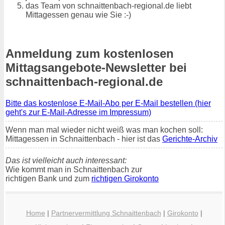
das Team von schnaittenbach-regional.de liebt
Mittagessen genau wie Sie :-)
Anmeldung zum kostenlosen
Mittagsangebote-Newsletter bei
schnaittenbach-regional.de
Bitte das kostenlose E-Mail-Abo per E-Mail bestellen (hier
geht's zur E-Mail-Adresse im Impressum)
Wenn man mal wieder nicht weiß was man kochen soll:
Mittagessen in Schnaittenbach - hier ist das
Gerichte-Archiv
Das ist vielleicht auch interessant:
Wie kommt man in Schnaittenbach zur
richtigen Bank und zum
richtigen Girokonto
Home
|
Partnervermittlung Schnaittenbach
|
Girokonto
|