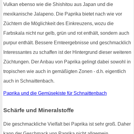
Vulkan ebenso wie die Shishitou aus Japan und die
mexikanische Jalapeno. Die Paprika bietet nach wie vor
Züchtern die Möglichkeit des Einkreuzens, wozu die
Farbskala nicht nur gelb, grün und rot enthält, sondern auch
purpur enthält. Bessere Ernteergebnisse und geschmacklich
Interessantes zu schaffen ist der Hintergrund dieser weiteren
Züchtungen. Der Anbau von Paprika gelingt dabei sowohl in
tropischen wie auch in gemäßigten Zonen - d.h. eigentlich
auch in Schnaittenbach.
Paprika und die Gemüsekiste für Schnaittenbach
Schärfe und Mineralstoffe
Die geschmackliche Vielfalt bei Paprika ist sehr groß. Daher
kann der Geschmack von Paprika nicht allgemein