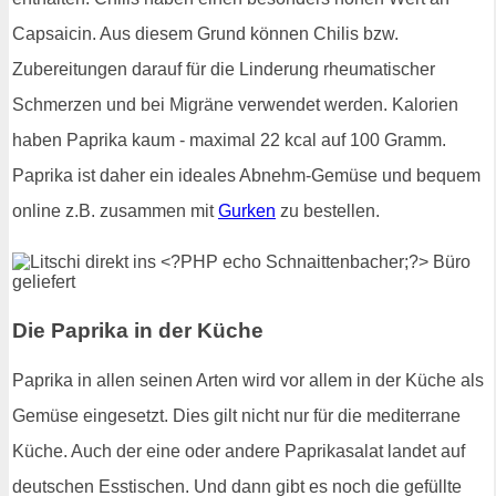
Capsaicin. Aus diesem Grund können Chilis bzw.
Zubereitungen darauf für die Linderung rheumatischer
Schmerzen und bei Migräne verwendet werden. Kalorien
haben Paprika kaum - maximal 22 kcal auf 100 Gramm.
Paprika ist daher ein ideales Abnehm-Gemüse und bequem
online z.B. zusammen mit
Gurken
zu bestellen.
Die Paprika in der Küche
Paprika in allen seinen Arten wird vor allem in der Küche als
Gemüse eingesetzt. Dies gilt nicht nur für die mediterrane
Küche. Auch der eine oder andere Paprikasalat landet auf
deutschen Esstischen. Und dann gibt es noch die gefüllte