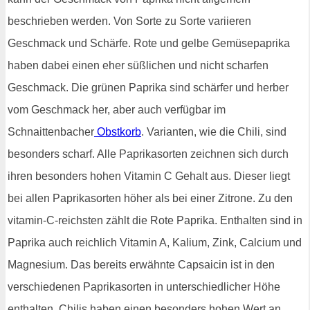
beschrieben werden. Von Sorte zu Sorte variieren
Geschmack und Schärfe. Rote und gelbe Gemüsepaprika
haben dabei einen eher süßlichen und nicht scharfen
Geschmack. Die grünen Paprika sind schärfer und herber
vom Geschmack her, aber auch verfügbar im
Schnaittenbacher
Obstkorb
. Varianten, wie die Chili, sind
besonders scharf. Alle Paprikasorten zeichnen sich durch
ihren besonders hohen Vitamin C Gehalt aus. Dieser liegt
bei allen Paprikasorten höher als bei einer Zitrone. Zu den
vitamin-C-reichsten zählt die Rote Paprika. Enthalten sind in
Paprika auch reichlich Vitamin A, Kalium, Zink, Calcium und
Magnesium. Das bereits erwähnte Capsaicin ist in den
verschiedenen Paprikasorten in unterschiedlicher Höhe
enthalten. Chilis haben einen besonders hohen Wert an