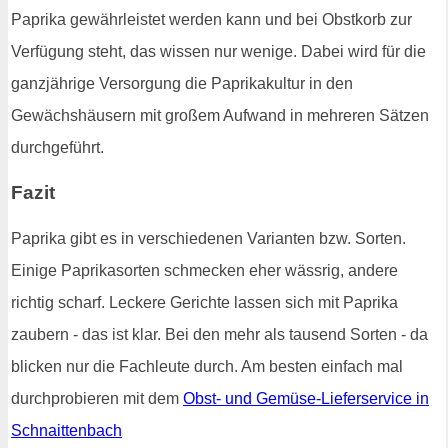
Paprika gewährleistet werden kann und bei Obstkorb zur
Verfügung steht, das wissen nur wenige. Dabei wird für die
ganzjährige Versorgung die Paprikakultur in den
Gewächshäusern mit großem Aufwand in mehreren Sätzen
durchgeführt.
Fazit
Paprika gibt es in verschiedenen Varianten bzw. Sorten.
Einige Paprikasorten schmecken eher wässrig, andere
richtig scharf. Leckere Gerichte lassen sich mit Paprika
zaubern - das ist klar. Bei den mehr als tausend Sorten - da
blicken nur die Fachleute durch. Am besten einfach mal
durchprobieren mit dem
Obst- und Gemüse-Lieferservice in
Schnaittenbach