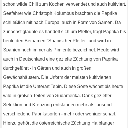
schon wilde Chili zum Kochen verwendet und auch kultiviert.
Seefahrer wie Christoph Kolumbus brachten die Paprika
schließlich mit nach Europa, auch in Form von Samen. Da
zunächst glaubte es handelt sich um Pfeffer, trägt Paprika bis
heute den Beinamen "Spanischer Pfeffer" und wird in
Spanien noch immer als Pimiento bezeichnet. Heute wird
auch in Deutschland eine gezielte Züchtung von Paprika
durchgeführt - in Gärten und auch in großen
Gewächshäusern. Die Urform der meisten kultivierten
Paprika ist die Unterart Tepin. Diese Sorte wächst bis heute
wild in großen Teilen von Südamerika. Dank gezielter
Selektion und Kreuzung entstanden mehr als tausend
verschiedene Paprikasorten - mehr oder weniger scharf.
Hierzu gehört die österreichische Züchtung Halblanger