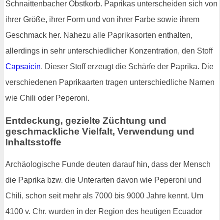
Schnaittenbacher Obstkorb. Paprikas unterscheiden sich von
ihrer Größe, ihrer Form und von ihrer Farbe sowie ihrem
Geschmack her. Nahezu alle Paprikasorten enthalten,
allerdings in sehr unterschiedlicher Konzentration, den Stoff
Capsaicin
. Dieser Stoff erzeugt die Schärfe der Paprika. Die
verschiedenen Paprikaarten tragen unterschiedliche Namen
wie Chili oder Peperoni.
Entdeckung, gezielte Züchtung und
geschmackliche Vielfalt, Verwendung und
Inhaltsstoffe
Archäologische Funde deuten darauf hin, dass der Mensch
die Paprika bzw. die Unterarten davon wie Peperoni und
Chili, schon seit mehr als 7000 bis 9000 Jahre kennt. Um
4100 v. Chr. wurden in der Region des heutigen Ecuador