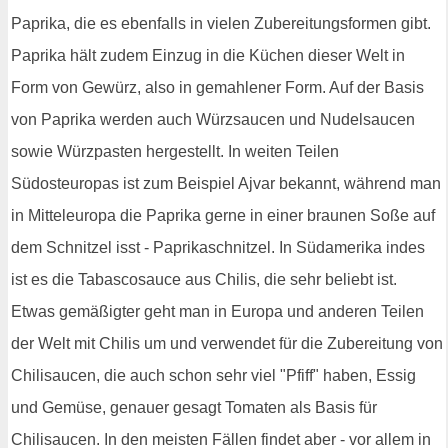
Paprika, die es ebenfalls in vielen Zubereitungsformen gibt.
Paprika hält zudem Einzug in die Küchen dieser Welt in
Form von Gewürz, also in gemahlener Form. Auf der Basis
von Paprika werden auch Würzsaucen und Nudelsaucen
sowie Würzpasten hergestellt. In weiten Teilen
Südosteuropas ist zum Beispiel Ajvar bekannt, während man
in Mitteleuropa die Paprika gerne in einer braunen Soße auf
dem Schnitzel isst - Paprikaschnitzel. In Südamerika indes
ist es die Tabascosauce aus Chilis, die sehr beliebt ist.
Etwas gemäßigter geht man in Europa und anderen Teilen
der Welt mit Chilis um und verwendet für die Zubereitung von
Chilisaucen, die auch schon sehr viel "Pfiff" haben, Essig
und Gemüse, genauer gesagt Tomaten als Basis für
Chilisaucen. In den meisten Fällen findet aber - vor allem in