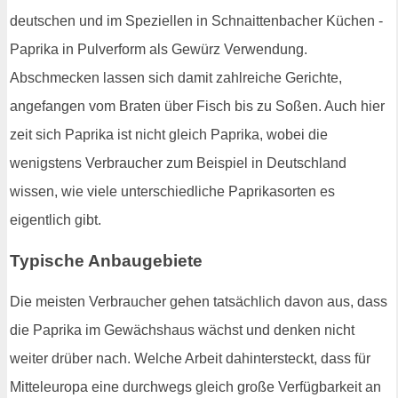
deutschen und im Speziellen in Schnaittenbacher Küchen -
Paprika in Pulverform als Gewürz Verwendung.
Abschmecken lassen sich damit zahlreiche Gerichte,
angefangen vom Braten über Fisch bis zu Soßen. Auch hier
zeit sich Paprika ist nicht gleich Paprika, wobei die
wenigstens Verbraucher zum Beispiel in Deutschland
wissen, wie viele unterschiedliche Paprikasorten es
eigentlich gibt.
Typische Anbaugebiete
Die meisten Verbraucher gehen tatsächlich davon aus, dass
die Paprika im Gewächshaus wächst und denken nicht
weiter drüber nach. Welche Arbeit dahintersteckt, dass für
Mitteleuropa eine durchwegs gleich große Verfügbarkeit an