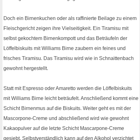
Doch ein Birnenkuchen oder als raffinierte Beilage zu einem
Fleischgericht zeigen ihre Vielseitigkeit. Ein Tiramisu mit
selbst gekochtem Birnenkompott und das Beträufeln der
Löffelbiskuits mit Williams Birne zaubern ein feines und
frisches Tiramisu. Das Tiramisu wird wie in Schnaittenbach
gewohnt hergestellt.
Statt mit Espresso oder Amaretto werden die Löffelbiskuits
mit Williams Birne leicht beträufelt. Anschließend kommt eine
Schicht Birnenmus auf die Biskuits. Weiter geht es mit der
Mascorpone-Creme und abschließend wird wie gewohnt
Kakaopulver auf die letzte Schicht Mascarpone-Creme
gesiebt. Selbstverständlich kann auf den Alkohol verzichtet