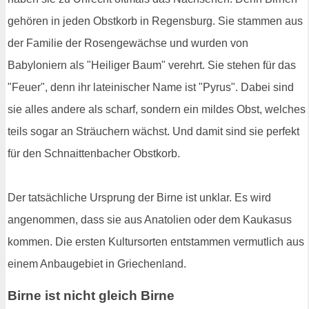
gehören in jeden Obstkorb in Regensburg. Sie stammen aus
der Familie der Rosengewächse und wurden von
Babyloniern als "Heiliger Baum" verehrt. Sie stehen für das
"Feuer", denn ihr lateinischer Name ist "Pyrus". Dabei sind
sie alles andere als scharf, sondern ein mildes Obst, welches
teils sogar an Sträuchern wächst. Und damit sind sie perfekt
für den Schnaittenbacher Obstkorb.
Der tatsächliche Ursprung der Birne ist unklar. Es wird
angenommen, dass sie aus Anatolien oder dem Kaukasus
kommen. Die ersten Kultursorten entstammen vermutlich aus
einem Anbaugebiet in Griechenland.
Birne ist nicht gleich Birne