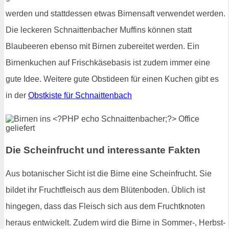
werden und stattdessen etwas Birnensaft verwendet werden.
Die leckeren Schnaittenbacher Muffins können statt
Blaubeeren ebenso mit Birnen zubereitet werden. Ein
Birnenkuchen auf Frischkäsebasis ist zudem immer eine
gute Idee. Weitere gute Obstideen für einen Kuchen gibt es
in der
Obstkiste für Schnaittenbach
Die Scheinfrucht und interessante Fakten
Aus botanischer Sicht ist die Birne eine Scheinfrucht. Sie
bildet ihr Fruchtfleisch aus dem Blütenboden. Üblich ist
hingegen, dass das Fleisch sich aus dem Fruchtknoten
heraus entwickelt. Zudem wird die Birne in Sommer-, Herbst-