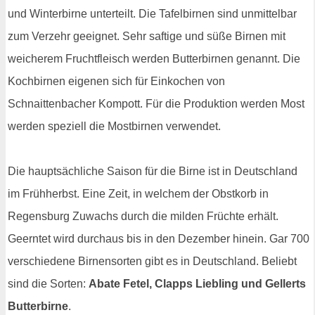
und Winterbirne unterteilt. Die Tafelbirnen sind unmittelbar
zum Verzehr geeignet. Sehr saftige und süße Birnen mit
weicherem Fruchtfleisch werden Butterbirnen genannt. Die
Kochbirnen eigenen sich für Einkochen von
Schnaittenbacher Kompott. Für die Produktion werden Most
werden speziell die Mostbirnen verwendet.
Die hauptsächliche Saison für die Birne ist in Deutschland
im Frühherbst. Eine Zeit, in welchem der Obstkorb in
Regensburg Zuwachs durch die milden Früchte erhält.
Geerntet wird durchaus bis in den Dezember hinein. Gar 700
verschiedene Birnensorten gibt es in Deutschland. Beliebt
sind die Sorten:
Abate Fetel, Clapps Liebling und Gellerts
Butterbirne
.