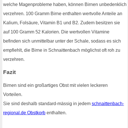
welche Magenprobleme haben, können Birnen unbedenklich
verzehren. 100 Gramm Birne enthalten wertvolle Anteile an
Kalium, Folsäure, Vitamin B1 und B2. Zudem besitzen sie
auf 100 Gramm 52 Kalorien. Die wertvollen Vitamine
befinden sich unmittelbar unter der Schale, sodass es sich
empfiehlt, die Birne in Schnaittenbach möglichst oft roh zu
verzehren.
Fazit
Birnen sind ein großartiges Obst mit vielen leckeren
Vorteilen.
Sie sind deshalb standard-mässig in jedem
schnaittenbach-
regional.de Obstkorb
enthalten.