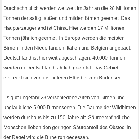
Durchschnittlich werden weltweit im Jahr an die 28 Millionen
Tonnen der saftig, süßen und milden Birnen geerntet. Das
Haupterzeugerland ist China. Hier werden 17 Millionen
Tonnen jährlich geerntet. In Europa werden die meisten
Birnen in den Niederlanden, Italien und Belgien angebaut.
Deutschland ist hier weit abgeschlagen. 40.000 Tonnen
werden in Deutschland jährlich geerntet. Das Gebiet
erstreckt sich von der unteren Elbe bis zum Bodensee.
Es gibt ungefähr 28 verschiedene Arten von Birnen und
unglaubliche 5.000 Birnensorten. Die Bäume der Wildbirnen
werden durchaus bis zu 150 Jahre alt. Säureempfindliche
Menschen lieben den geringen Säureanteil des Obstes. In
der Regel wird die Birne roh gegessen.