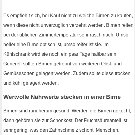
Es empfiehlt sich, bei Kauf nicht zu weiche Birnen zu kaufen,
wenn diese nicht unverzüglich verzehrt werden. Birnen reifen
bei der üblichen Zimmertemperatur sehr rasch nach. Umso
heller eine Birne optisch ist, umso reifer ist sie. Im
Kühlschrank wird sie noch ein paar Tage haltbar sein.
Generell sollten Birnen getrennt von weiteren Obst- und
Gemüsesorten gelagert werden. Zudem sollte diese trocken
und kühl gelagert werden.
Wertvolle Nährwerte stecken in einer Birne
Birnen sind rundherum gesund. Werden die Birnen gekocht,
dann gehören sie zur Schonkost. Der Fruchtsäureanteil ist
sehr gering, was den Zahnschmelz schont. Menschen,