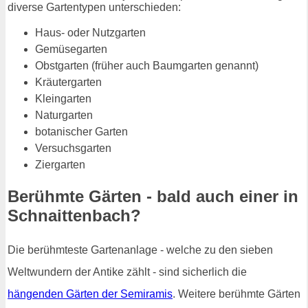
diverse Gartentypen unterschieden:
Haus- oder Nutzgarten
Gemüsegarten
Obstgarten (früher auch Baumgarten genannt)
Kräutergarten
Kleingarten
Naturgarten
botanischer Garten
Versuchsgarten
Ziergarten
Berühmte Gärten - bald auch einer in
Schnaittenbach?
Die berühmteste Gartenanlage - welche zu den sieben
Weltwundern der Antike zählt - sind sicherlich die
hängenden Gärten der Semiramis
. Weitere berühmte Gärten