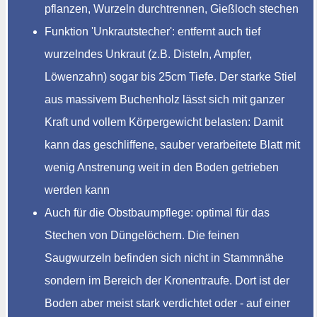
pflanzen, Wurzeln durchtrennen, Gießloch stechen
Funktion 'Unkrautstecher': entfernt auch tief
wurzelndes Unkraut (z.B. Disteln, Ampfer,
Löwenzahn) sogar bis 25cm Tiefe. Der starke Stiel
aus massivem Buchenholz lässt sich mit ganzer
Kraft und vollem Körpergewicht belasten: Damit
kann das geschliffene, sauber verarbeitete Blatt mit
wenig Anstrenung weit in den Boden getrieben
werden kann
Auch für die Obstbaumpflege: optimal für das
Stechen von Düngelöchern. Die feinen
Saugwurzeln befinden sich nicht in Stammnähe
sondern im Bereich der Kronentraufe. Dort ist der
Boden aber meist stark verdichtet oder - auf einer