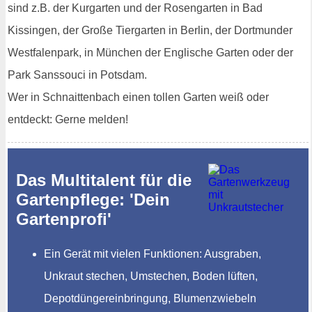
sind z.B. der Kurgarten und der Rosengarten in Bad
Kissingen, der Große Tiergarten in Berlin, der Dortmunder
Westfalenpark, in München der Englische Garten oder der
Park Sanssouci in Potsdam.
Wer in Schnaittenbach einen tollen Garten weiß oder
entdeckt: Gerne melden!
Das Multitalent für die
Gartenpflege: 'Dein
Gartenprofi'
Ein Gerät mit vielen Funktionen: Ausgraben,
Unkraut stechen, Umstechen, Boden lüften,
Depotdüngereinbringung, Blumenzwiebeln