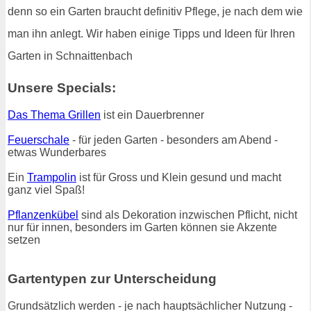
denn so ein Garten braucht definitiv Pflege, je nach dem wie
man ihn anlegt. Wir haben einige Tipps und Ideen für Ihren
Garten in Schnaittenbach
Unsere Specials:
Das Thema Grillen
ist ein Dauerbrenner
Feuerschale
- für jeden Garten - besonders am Abend -
etwas Wunderbares
Ein
Trampolin
ist für Gross und Klein gesund und macht
ganz viel Spaß!
Pflanzenkübel
sind als Dekoration inzwischen Pflicht, nicht
nur für innen, besonders im Garten können sie Akzente
setzen
Gartentypen zur Unterscheidung
Grundsätzlich werden - je nach hauptsächlicher Nutzung -