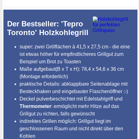
Der Bestseller: 'Tepro
Toronto' Holzkohlegrill
super: zwei Grillflächen à 41,5 x 27,5 cm - die eine
ist etwas höher für empfindlicheres Grillgut zum
Beispiel um Brot zu Toasten
Maße aufgebaut(B x T x H): 78,4 x 54,6 x 36 cm
(Montage erforderlich)
praktische Details: abklappbare Seitenablage mit
Besteckhaken und eingebauter Flaschenöffner :-)
Deckel pulverbeschichtet mit Edelstahlgriff und
Thermometer
: ermöglicht mehr Hitze auf das
Grillgut zu richten, falls gewünscht
indirektes Grillen möglich: Grillgut liegt im
geschlossenen Raum und nicht direkt über den
Kohlen