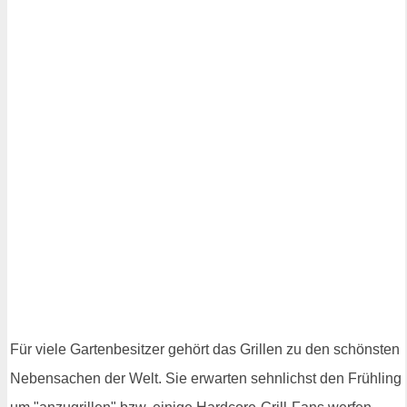
Für viele Gartenbesitzer gehört das Grillen zu den schönsten
Nebensachen der Welt. Sie erwarten sehnlichst den Frühling