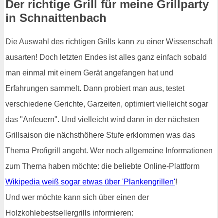
Der richtige Grill für meine Grillparty
in Schnaittenbach
Die Auswahl des richtigen Grills kann zu einer Wissenschaft
ausarten! Doch letzten Endes ist alles ganz einfach sobald
man einmal mit einem Gerät angefangen hat und
Erfahrungen sammelt. Dann probiert man aus, testet
verschiedene Gerichte, Garzeiten, optimiert vielleicht sogar
das "Anfeuern". Und vielleicht wird dann in der nächsten
Grillsaison die nächsthöhere Stufe erklommen was das
Thema Profigrill angeht. Wer noch allgemeine Informationen
zum Thema haben möchte: die beliebte Online-Plattform
Wikipedia weiß sogar etwas über 'Plankengrillen'
!
Und wer möchte kann sich über einen der
Holzkohlebestsellergrills informieren: