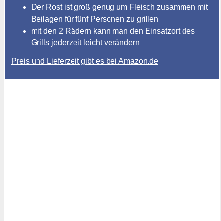
Der Rost ist groß genug um Fleisch zusammen mit
Beilagen für fünf Personen zu grillen
mit den 2 Rädern kann man den Einsatzort des
Grills jederzeit leicht verändern
Preis und Lieferzeit gibt es bei Amazon.de