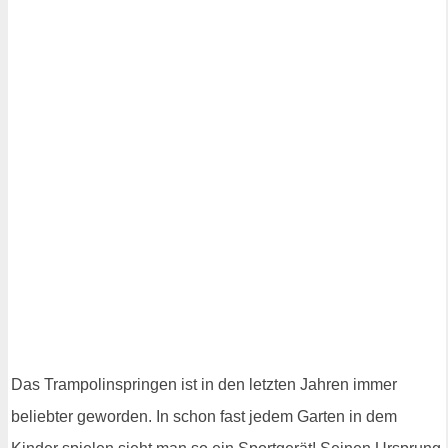
Das Trampolinspringen ist in den letzten Jahren immer
beliebter geworden. In schon fast jedem Garten in dem