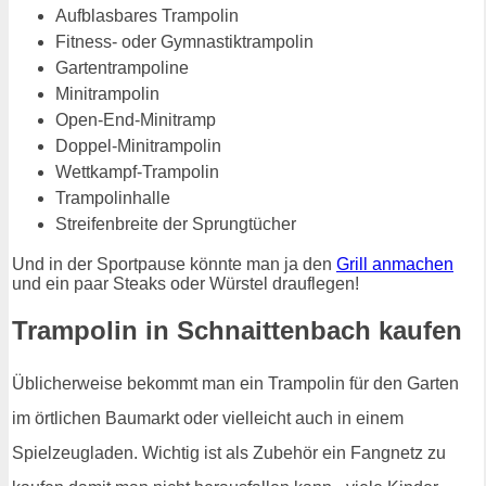
Aufblasbares Trampolin
Fitness- oder Gymnastiktrampolin
Gartentrampoline
Minitrampolin
Open-End-Minitramp
Doppel-Minitrampolin
Wettkampf-Trampolin
Trampolinhalle
Streifenbreite der Sprungtücher
Und in der Sportpause könnte man ja den
Grill anmachen
und ein paar Steaks oder Würstel drauflegen!
Trampolin in Schnaittenbach kaufen
Üblicherweise bekommt man ein Trampolin für den Garten
im örtlichen Baumarkt oder vielleicht auch in einem
Spielzeugladen. Wichtig ist als Zubehör ein Fangnetz zu