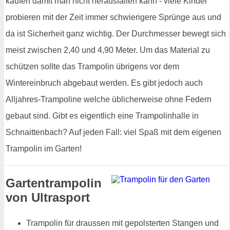
kaufen damit man nicht herausfallen kann - viele Kinder
probieren mit der Zeit immer schwierigere Sprünge aus und
da ist Sicherheit ganz wichtig. Der Durchmesser bewegt sich
meist zwischen 2,40 und 4,90 Meter. Um das Material zu
schützen sollte das Trampolin übrigens vor dem
Wintereinbruch abgebaut werden. Es gibt jedoch auch
Alljahres-Trampoline welche üblicherweise ohne Federn
gebaut sind. Gibt es eigentlich eine Trampolinhalle in
Schnaittenbach? Auf jeden Fall: viel Spaß mit dem eigenen
Trampolin im Garten!
Gartentrampolin
von Ultrasport
Trampolin für draussen mit gepolsterten Stangen und