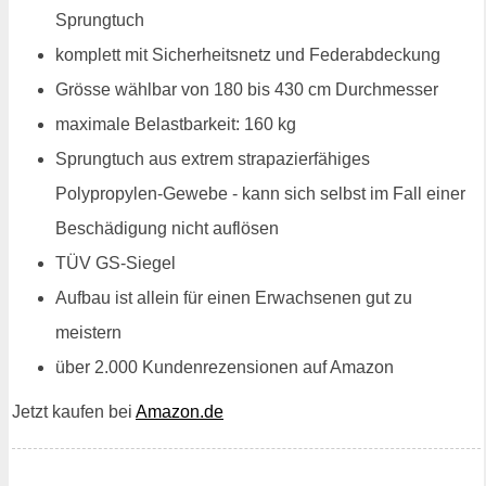
Sprungtuch
komplett mit Sicherheitsnetz und Federabdeckung
Grösse wählbar von 180 bis 430 cm Durchmesser
maximale Belastbarkeit: 160 kg
Sprungtuch aus extrem strapazierfähiges
Polypropylen-Gewebe - kann sich selbst im Fall einer
Beschädigung nicht auflösen
TÜV GS-Siegel
Aufbau ist allein für einen Erwachsenen gut zu
meistern
über 2.000 Kundenrezensionen auf Amazon
Jetzt kaufen bei
Amazon.de