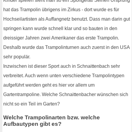
Kinder spielen sieht man so ein Sportgerät! Seinen Ursprung
hat das Trampolin übrigens im Zirkus - dort wurde es für
Hochseilartisten als Auffangnetz benutzt. Dass man darin gut
springen kann wurde schnell klar und so bauten in den
dreissiger Jahren zwei Amerikaner das erste Trampolin.
Deshalb wurde das Trampolinturnen auch zuerst in den USA
sehr populär.
Inzwischen ist dieser Sport auch in Schnaittenbach sehr
verbreitet. Auch wenn unten verschiedene Trampolintypen
aufgeführt werden geht es hier vor allem um
Gartentrampoline. Welche Schnaittenbacher wünschen sich
nicht so ein Teil im Garten?
Welche Trampolinarten bzw. welche
Aufbautypen gibt es?