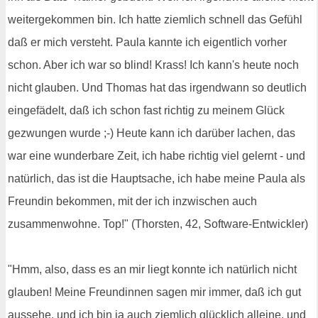
weitergekommen bin. Ich hatte ziemlich schnell das Gefühl
daß er mich versteht. Paula kannte ich eigentlich vorher
schon. Aber ich war so blind! Krass! Ich kann's heute noch
nicht glauben. Und Thomas hat das irgendwann so deutlich
eingefädelt, daß ich schon fast richtig zu meinem Glück
gezwungen wurde ;-) Heute kann ich darüber lachen, das
war eine wunderbare Zeit, ich habe richtig viel gelernt - und
natürlich, das ist die Hauptsache, ich habe meine Paula als
Freundin bekommen, mit der ich inzwischen auch
zusammenwohne. Top!" (Thorsten, 42, Software-Entwickler)
"Hmm, also, dass es an mir liegt konnte ich natürlich nicht
glauben! Meine Freundinnen sagen mir immer, daß ich gut
aussehe, und ich bin ja auch ziemlich glücklich alleine, und