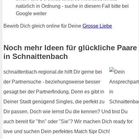
natürlich in Ordnung - suche in diesem Fall bitte bei
Google weiter
Bewirb Dich gleich online für Deine
Grosse Liebe
Noch mehr Ideen für glückliche Paare
in Schnaittenbach
schnaittenbach-regional.de hilft Dir gerne bei
der Partnersuche - beziehungsweise besser
gesagt bei der Partnerfindung. Denn es gibt in
Deiner Stadt genügend Singles, die perfekt zu
Dir passen. Doch wie lernst Du die kennen? Und bist Du
auch bereit für "Ihn" oder "Sie"? Wir machen Dich ready for
love und suchen Dein perfektes Match füpr Dich!