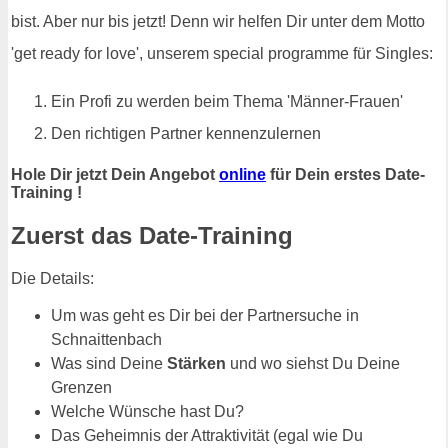
bist. Aber nur bis jetzt! Denn wir helfen Dir unter dem Motto
'get ready for love', unserem special programme für Singles:
Ein Profi zu werden beim Thema 'Männer-Frauen'
Den richtigen Partner kennenzulernen
Hole Dir jetzt Dein Angebot
online
für Dein erstes Date-
Training !
Zuerst das Date-Training
Die Details:
Um was geht es Dir bei der Partnersuche in
Schnaittenbach
Was sind Deine
Stärken
und wo siehst Du Deine
Grenzen
Welche Wünsche hast Du?
Das Geheimnis der Attraktivität (egal wie Du