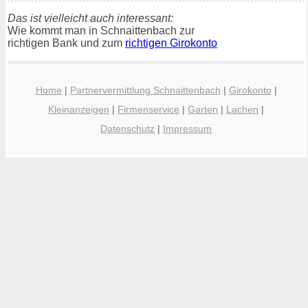
Das ist vielleicht auch interessant:
Wie kommt man in Schnaittenbach zur
richtigen Bank und zum
richtigen Girokonto
Home
|
Partnervermittlung Schnaittenbach
|
Girokonto
|
Kleinanzeigen
|
Firmenservice
|
Garten
|
Lachen
|
Datenschutz
|
Impressum