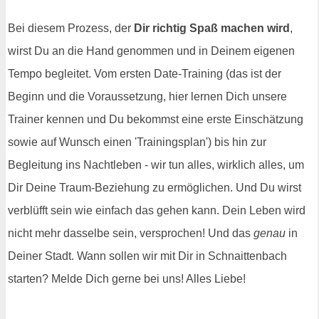
Bei diesem Prozess, der
Dir richtig Spaß machen wird
,
wirst Du an die Hand genommen und in Deinem eigenen
Tempo begleitet. Vom ersten Date-Training (das ist der
Beginn und die Voraussetzung, hier lernen Dich unsere
Trainer kennen und Du bekommst eine erste Einschätzung
sowie auf Wunsch einen 'Trainingsplan') bis hin zur
Begleitung ins Nachtleben - wir tun alles, wirklich alles, um
Dir Deine Traum-Beziehung zu ermöglichen. Und Du wirst
verblüfft sein wie einfach das gehen kann. Dein Leben wird
nicht mehr dasselbe sein, versprochen! Und das
genau
in
Deiner Stadt. Wann sollen wir mit Dir in Schnaittenbach
starten? Melde Dich gerne bei uns! Alles Liebe!