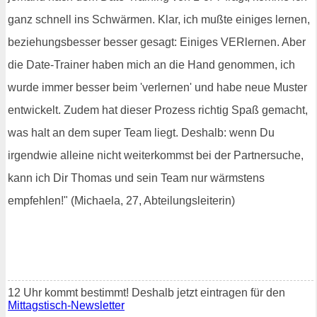
ganz schnell ins Schwärmen. Klar, ich mußte einiges lernen,
beziehungsbesser besser gesagt: Einiges VERlernen. Aber
die Date-Trainer haben mich an die Hand genommen, ich
wurde immer besser beim 'verlernen' und habe neue Muster
entwickelt. Zudem hat dieser Prozess richtig Spaß gemacht,
was halt an dem super Team liegt. Deshalb: wenn Du
irgendwie alleine nicht weiterkommst bei der Partnersuche,
kann ich Dir Thomas und sein Team nur wärmstens
empfehlen!" (Michaela, 27, Abteilungsleiterin)
12 Uhr kommt bestimmt! Deshalb jetzt eintragen für den
Mittagstisch-Newsletter