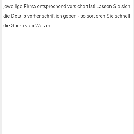
jeweilige Firma entsprechend versichert ist! Lassen Sie sich
die Details vorher schriftlich geben - so sortieren Sie schnell
die Spreu vom Weizen!