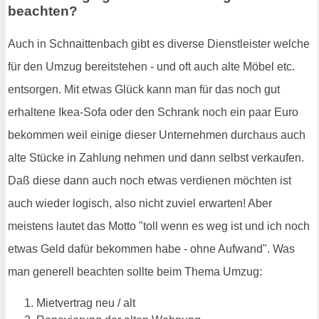
beachten?
Auch in Schnaittenbach gibt es diverse Dienstleister welche
für den Umzug bereitstehen - und oft auch alte Möbel etc.
entsorgen. Mit etwas Glück kann man für das noch gut
erhaltene Ikea-Sofa oder den Schrank noch ein paar Euro
bekommen weil einige dieser Unternehmen durchaus auch
alte Stücke in Zahlung nehmen und dann selbst verkaufen.
Daß diese dann auch noch etwas verdienen möchten ist
auch wieder logisch, also nicht zuviel erwarten! Aber
meistens lautet das Motto "toll wenn es weg ist und ich noch
etwas Geld dafür bekommen habe - ohne Aufwand". Was
man generell beachten sollte beim Thema Umzug:
Mietvertrag neu / alt