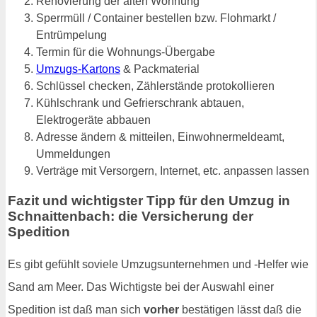
Renovierung der alten Wohnung
Sperrmüll / Container bestellen bzw. Flohmarkt /
Entrümpelung
Termin für die Wohnungs-Übergabe
Umzugs-Kartons
& Packmaterial
Schlüssel checken, Zählerstände protokollieren
Kühlschrank und Gefrierschrank abtauen,
Elektrogeräte abbauen
Adresse ändern & mitteilen, Einwohnermeldeamt,
Ummeldungen
Verträge mit Versorgern, Internet, etc. anpassen lassen
Fazit und wichtigster Tipp für den Umzug in
Schnaittenbach: die Versicherung der
Spedition
Es gibt gefühlt soviele Umzugsunternehmen und -Helfer wie
Sand am Meer. Das Wichtigste bei der Auswahl einer
Spedition ist daß man sich
vorher
bestätigen lässt daß die