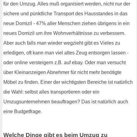
für den Umzug. Alles muß organisiert werden, nicht nur der
sichere und pünktliche Transport des Hausstandes in das
neue Domizil - 47% aller Menschen ziehen übrigens in ein
neues Domizil um ihre Wohnverhältnisse zu verbessern.
Aber auch falls man wieder wegzieht gibt es Vieles zu
erledigen, oft kann man viel altes Zeug entsorgen lassen -
oder online versteigern z.B. auf ebay. Oder man versucht
über Kleinanzeigen Abnehmer für nicht mehr benötigte
Möbel zu finden. Einer der wichtigsten Bereiche ist natürlich
die Wahl: selbst alles transportieren oder ein
Umzugsunternehmen beauftragen? Das ist natürlich auch
eine Budgetfrage.
Welche Dinge gibt es beim Umzug zu