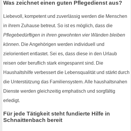
Was zeichnet einen guten Pflegedienst aus?
Liebevoll, kompetent und zuverlässig werden die Menschen
in ihrem Zuhause betreut. So ist es möglich, dass die
Pflegebedürftigen in ihren gewohnten vier Wänden bleiben
können
. Die Angehörigen werden individuell und
zielorientiert entlastet. Sei es, dass diese in den Urlaub
reisen oder beruflich stark eingespannt sind. Die
Haushaltshilfe verbessert die Lebensqualität und stärkt durch
die Unterstützung das Familiensystem. Alle haushaltsnahen
Dienste werden gleichzeitig emphatisch und sorgfältig
erledigt.
Für jede Tätigkeit steht fundierte Hilfe in
Schnaittenbach bereit