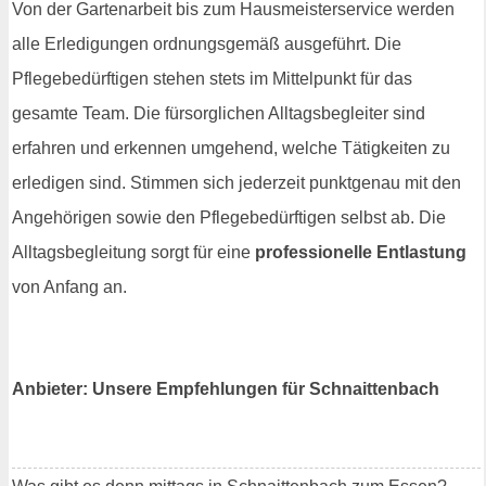
Von der Gartenarbeit bis zum Hausmeisterservice werden
alle Erledigungen ordnungsgemäß ausgeführt. Die
Pflegebedürftigen stehen stets im Mittelpunkt für das
gesamte Team. Die fürsorglichen Alltagsbegleiter sind
erfahren und erkennen umgehend, welche Tätigkeiten zu
erledigen sind. Stimmen sich jederzeit punktgenau mit den
Angehörigen sowie den Pflegebedürftigen selbst ab. Die
Alltagsbegleitung sorgt für eine
professionelle Entlastung
von Anfang an.
Anbieter: Unsere Empfehlungen für Schnaittenbach