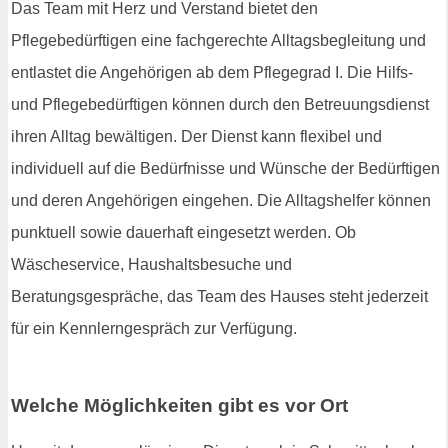
Das Team mit Herz und Verstand bietet den
Pflegebedürftigen eine fachgerechte Alltagsbegleitung und
entlastet die Angehörigen ab dem Pflegegrad I. Die Hilfs-
und Pflegebedürftigen können durch den Betreuungsdienst
ihren Alltag bewältigen. Der Dienst kann flexibel und
individuell auf die Bedürfnisse und Wünsche der Bedürftigen
und deren Angehörigen eingehen. Die Alltagshelfer können
punktuell sowie dauerhaft eingesetzt werden. Ob
Wäscheservice, Haushaltsbesuche und
Beratungsgespräche, das Team des Hauses steht jederzeit
für ein Kennlerngespräch zur Verfügung.
Welche Möglichkeiten gibt es vor Ort