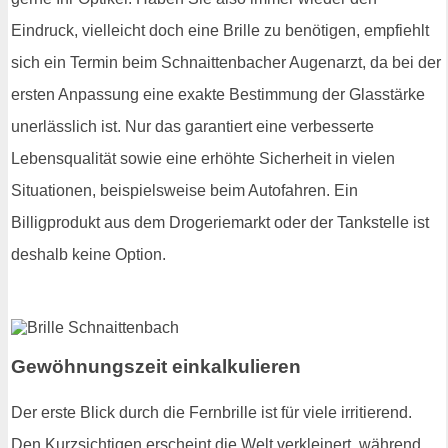
Eindruck, vielleicht doch eine Brille zu benötigen, empfiehlt
sich ein Termin beim Schnaittenbacher Augenarzt, da bei der
ersten Anpassung eine exakte Bestimmung der Glasstärke
unerlässlich ist. Nur das garantiert eine verbesserte
Lebensqualität sowie eine erhöhte Sicherheit in vielen
Situationen, beispielsweise beim Autofahren. Ein
Billigprodukt aus dem Drogeriemarkt oder der Tankstelle ist
deshalb keine Option.
Gewöhnungszeit einkalkulieren
Der erste Blick durch die Fernbrille ist für viele irritierend.
Den Kurzsichtigen erscheint die Welt verkleinert, während