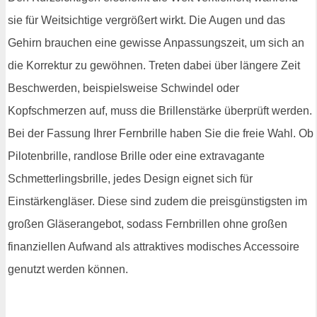
sie für Weitsichtige vergrößert wirkt. Die Augen und das
Gehirn brauchen eine gewisse Anpassungszeit, um sich an
die Korrektur zu gewöhnen. Treten dabei über längere Zeit
Beschwerden, beispielsweise Schwindel oder
Kopfschmerzen auf, muss die Brillenstärke überprüft werden.
Bei der Fassung Ihrer Fernbrille haben Sie die freie Wahl. Ob
Pilotenbrille, randlose Brille oder eine extravagante
Schmetterlingsbrille, jedes Design eignet sich für
Einstärkengläser. Diese sind zudem die preisgünstigsten im
großen Gläserangebot, sodass Fernbrillen ohne großen
finanziellen Aufwand als attraktives modisches Accessoire
genutzt werden können.