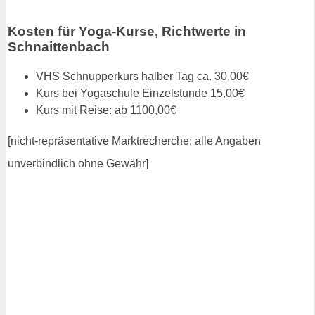
Kosten für Yoga-Kurse, Richtwerte in
Schnaittenbach
VHS Schnupperkurs halber Tag ca. 30,00€
Kurs bei Yogaschule Einzelstunde 15,00€
Kurs mit Reise: ab 1100,00€
[nicht-repräsentative Marktrecherche; alle Angaben
unverbindlich ohne Gewähr]