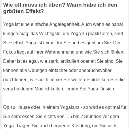
Wie oft muss ich üben? Wann habe ich den
größten Effekt?
Yoga ist eine einfache Angelegenheit. Auch wenn es banal
klingen mag: das Wichtigste, um Yoga zu praktizieren, sind
Sie selbst. Yoga ist immer für Sie und es geht um Sie. Der
Fokus liegt auf Ihrer Wahrnehmung und wie Sie sich fühlen.
Daher ist es egal, wie stark, artikuliert oder alt Sie sind. Sie
können alle Übungen einfacher oder anspruchsvoller
durchführen, wie auch immer Sie wollen. Entdecken Sie die
verschiedenen Möglichkeiten, lernen Sie Yoga für sich.
Ob zu Hause oder in einem Yogakurs - so wird es optimal für
Sie sein: essen Sie nichts von 1,5 bis 2 Stunden vor dem
Yoga. Tragen Sie auch bequeme Kleidung, die Sie nicht