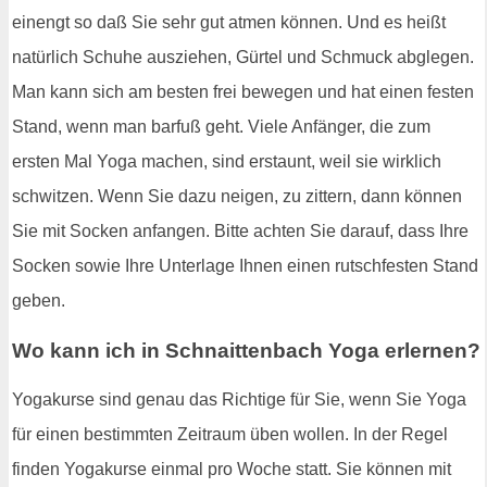
einengt so daß Sie sehr gut atmen können. Und es heißt
natürlich Schuhe ausziehen, Gürtel und Schmuck abglegen.
Man kann sich am besten frei bewegen und hat einen festen
Stand, wenn man barfuß geht. Viele Anfänger, die zum
ersten Mal Yoga machen, sind erstaunt, weil sie wirklich
schwitzen. Wenn Sie dazu neigen, zu zittern, dann können
Sie mit Socken anfangen. Bitte achten Sie darauf, dass Ihre
Socken sowie Ihre Unterlage Ihnen einen rutschfesten Stand
geben.
Wo kann ich in Schnaittenbach Yoga erlernen?
Yogakurse sind genau das Richtige für Sie, wenn Sie Yoga
für einen bestimmten Zeitraum üben wollen. In der Regel
finden Yogakurse einmal pro Woche statt. Sie können mit