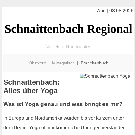
Abo | 08.08.2026
Schnaittenbach Regional
Nur Gute Nachrichten
Obstkorb
|
Mittagstisch
| Branchenbuch
Schnaittenbach:
Alles über Yoga
Was ist Yoga genau und was bringt es mir?
In Europa und Nordamerika wurden bis vor kurzem unter
dem Begriff Yoga oft nur körperliche Übungen verstanden.