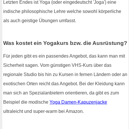
Letzten Endes ist Yoga (oder eingedeutscht 'Joga') eine
indische philosophische Lehre welche sowohl körperliche
als auch geistige Übungen umfasst.
Was kostet ein Yogakurs bzw. die Ausrüstung?
Für jeden gibt es ein passendes Angebot, das kann man mit
Sicherheit sagen. Vom günstigen VHS-Kurs über das
regionale Studio bis hin zu Kursen in fernen Ländern oder an
exotischen Orten reicht das Angebot. Bei der Kleidung kann
man sich an Spezialanbietern orientieren, da gibt es zum
Beispiel die modische
Yoga Damen-Kapuzenjacke
ultraleicht und super-warm bei Amazon.