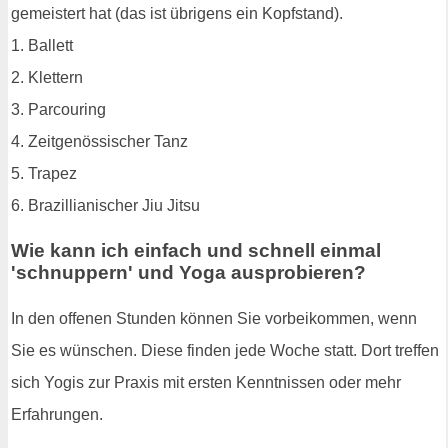
gemeistert hat (das ist übrigens ein Kopfstand).
1. Ballett
2. Klettern
3. Parcouring
4. Zeitgenössischer Tanz
5. Trapez
6. Brazillianischer Jiu Jitsu
Wie kann ich einfach und schnell einmal
'schnuppern' und Yoga ausprobieren?
In den offenen Stunden können Sie vorbeikommen, wenn
Sie es wünschen. Diese finden jede Woche statt. Dort treffen
sich Yogis zur Praxis mit ersten Kenntnissen oder mehr
Erfahrungen.