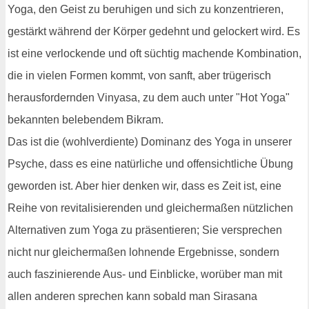
Yoga, den Geist zu beruhigen und sich zu konzentrieren,
gestärkt während der Körper gedehnt und gelockert wird. Es
ist eine verlockende und oft süchtig machende Kombination,
die in vielen Formen kommt, von sanft, aber trügerisch
herausfordernden Vinyasa, zu dem auch unter "Hot Yoga"
bekannten belebendem Bikram.
Das ist die (wohlverdiente) Dominanz des Yoga in unserer
Psyche, dass es eine natürliche und offensichtliche Übung
geworden ist. Aber hier denken wir, dass es Zeit ist, eine
Reihe von revitalisierenden und gleichermaßen nützlichen
Alternativen zum Yoga zu präsentieren; Sie versprechen
nicht nur gleichermaßen lohnende Ergebnisse, sondern
auch faszinierende Aus- und Einblicke, worüber man mit
allen anderen sprechen kann sobald man Sirasana