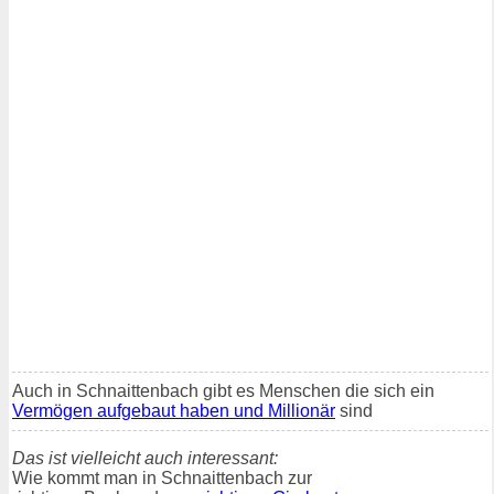
Auch in Schnaittenbach gibt es Menschen die sich ein
Vermögen aufgebaut haben und Millionär
sind
Das ist vielleicht auch interessant:
Wie kommt man in Schnaittenbach zur