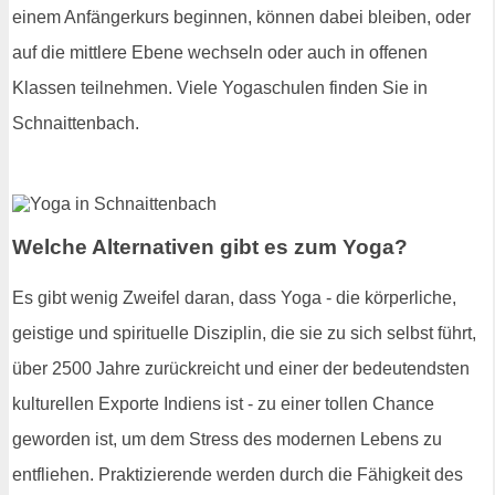
einem Anfängerkurs beginnen, können dabei bleiben, oder
auf die mittlere Ebene wechseln oder auch in offenen
Klassen teilnehmen. Viele Yogaschulen finden Sie in
Schnaittenbach.
Welche Alternativen gibt es zum Yoga?
Es gibt wenig Zweifel daran, dass Yoga - die körperliche,
geistige und spirituelle Disziplin, die sie zu sich selbst führt,
über 2500 Jahre zurückreicht und einer der bedeutendsten
kulturellen Exporte Indiens ist - zu einer tollen Chance
geworden ist, um dem Stress des modernen Lebens zu
entfliehen. Praktizierende werden durch die Fähigkeit des