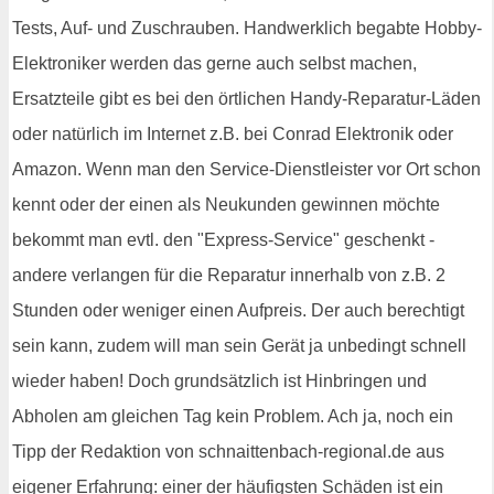
Tests, Auf- und Zuschrauben. Handwerklich begabte Hobby-
Elektroniker werden das gerne auch selbst machen,
Ersatzteile gibt es bei den örtlichen Handy-Reparatur-Läden
oder natürlich im Internet z.B. bei Conrad Elektronik oder
Amazon. Wenn man den Service-Dienstleister vor Ort schon
kennt oder der einen als Neukunden gewinnen möchte
bekommt man evtl. den "Express-Service" geschenkt -
andere verlangen für die Reparatur innerhalb von z.B. 2
Stunden oder weniger einen Aufpreis. Der auch berechtigt
sein kann, zudem will man sein Gerät ja unbedingt schnell
wieder haben! Doch grundsätzlich ist Hinbringen und
Abholen am gleichen Tag kein Problem. Ach ja, noch ein
Tipp der Redaktion von schnaittenbach-regional.de aus
eigener Erfahrung: einer der häufigsten Schäden ist ein