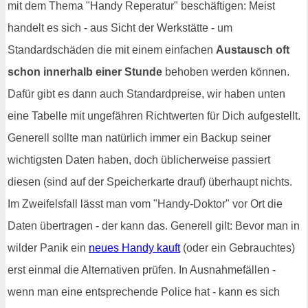
mit dem Thema "Handy Reperatur" beschäftigen: Meist
handelt es sich - aus Sicht der Werkstätte - um
Standardschäden die mit einem einfachen
Austausch oft
schon innerhalb einer Stunde
behoben werden können.
Dafür gibt es dann auch Standardpreise, wir haben unten
eine Tabelle mit ungefähren Richtwerten für Dich aufgestellt.
Generell sollte man natürlich immer ein Backup seiner
wichtigsten Daten haben, doch üblicherweise passiert
diesen (sind auf der Speicherkarte drauf) überhaupt nichts.
Im Zweifelsfall lässt man vom "Handy-Doktor" vor Ort die
Daten übertragen - der kann das. Generell gilt: Bevor man in
wilder Panik ein
neues Handy kauft
(oder ein Gebrauchtes)
erst einmal die Alternativen prüfen. In Ausnahmefällen -
wenn man eine entsprechende Police hat - kann es sich